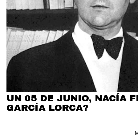
UN 05 DE JUNIO, NACÍA 
GARCÍA LORCA?
M