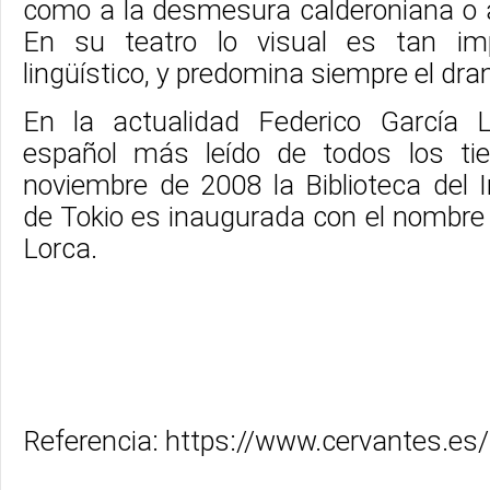
como a la desmesura calderoniana o al
En su teatro lo visual es tan im
lingüístico, y predomina siempre el dr
En la actualidad Federico García 
español más leído de todos los t
noviembre de 2008 la Biblioteca del 
de Tokio es inaugurada con el nombre
Lorca.
Referencia: https://www.cervantes.es