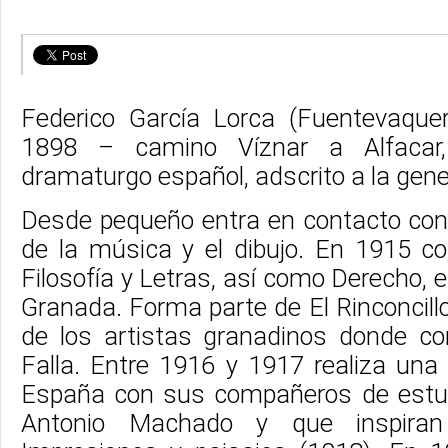
Federico García Lorca (Fuentevaque
1898 – camino Víznar a Alfacar
dramaturgo español, adscrito a la gene
Desde pequeño entra en contacto con 
de la música y el dibujo. En 1915 c
Filosofía y Letras, así como Derecho, e
Granada. Forma parte de El Rinconcillo
de los artistas granadinos donde c
Falla. Entre 1916 y 1917 realiza una 
España con sus compañeros de estud
Antonio Machado y que inspiran